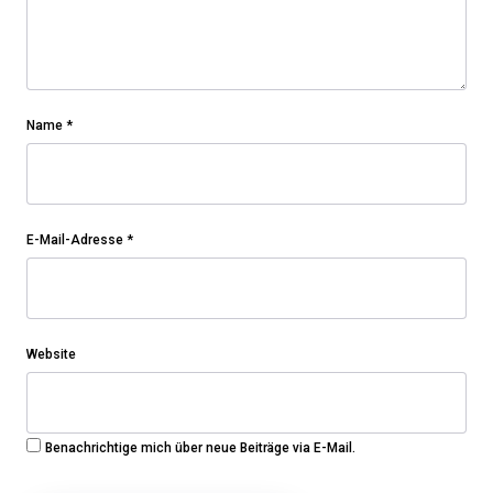
Name
*
E-Mail-Adresse
*
Website
Benachrichtige mich über neue Beiträge via E-Mail.