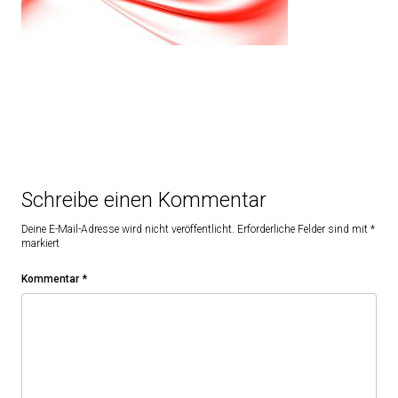
Schreibe einen Kommentar
Deine E-Mail-Adresse wird nicht veröffentlicht.
Erforderliche Felder sind mit
*
markiert
Kommentar
*