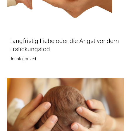
Langfristig Liebe oder die Angst vor dem
Erstickungstod
Uncategorized