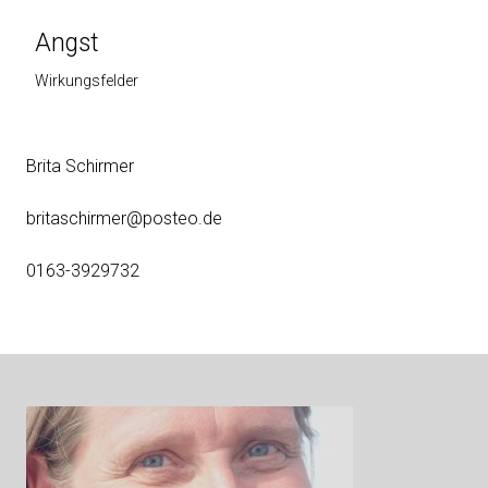
Angst
Wirkungsfelder
Brita Schirmer
britaschirmer@posteo.de
0163-3929732