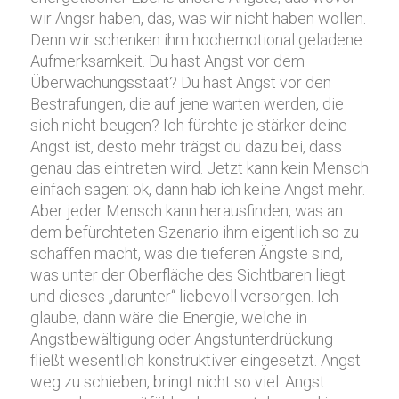
wir Angsr haben, das, was wir nicht haben wollen.
Denn wir schenken ihm hochemotional geladene
Aufmerksamkeit. Du hast Angst vor dem
Überwachungsstaat? Du hast Angst vor den
Bestrafungen, die auf jene warten werden, die
sich nicht beugen? Ich fürchte je stärker deine
Angst ist, desto mehr trägst du dazu bei, dass
genau das eintreten wird. Jetzt kann kein Mensch
einfach sagen: ok, dann hab ich keine Angst mehr.
Aber jeder Mensch kann herausfinden, was an
dem befürchteten Szenario ihm eigentlich so zu
schaffen macht, was die tieferen Ängste sind,
was unter der Oberfläche des Sichtbaren liegt
und dieses „darunter“ liebevoll versorgen. Ich
glaube, dann wäre die Energie, welche in
Angstbewältigung oder Angstunterdrückung
fließt wesentlich konstruktiver eingesetzt. Angst
weg zu schieben, bringt nicht so viel. Angst