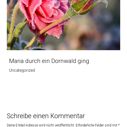
Maria durch ein Dornwald ging
Uncategorized
Schreibe einen Kommentar
Deine E-Mail-Adresse wird nicht veröffentlicht.
Erforderliche Felder sind mit
*