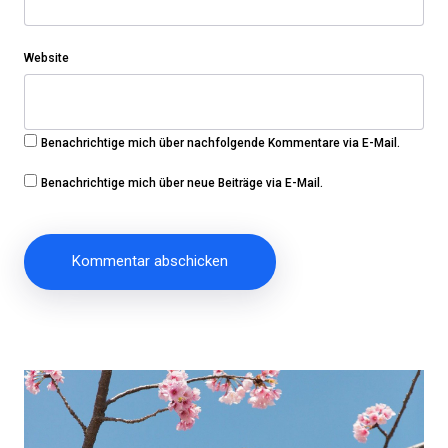
Website
Benachrichtige mich über nachfolgende Kommentare via E-Mail.
Benachrichtige mich über neue Beiträge via E-Mail.