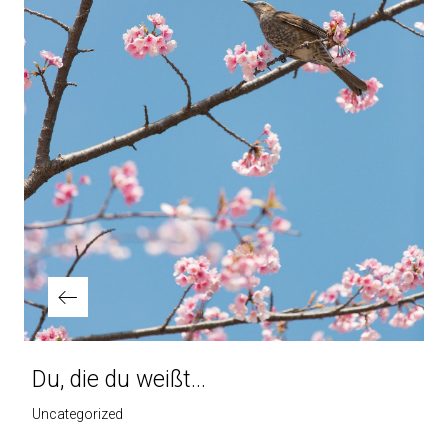
Du, die du weißt...
Uncategorized