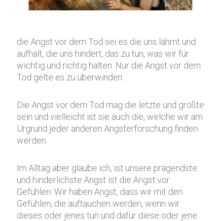
die Angst vor dem Tod sei es die uns lähmt und
aufhält, die uns hindert, das zu tun, was wir für
wichtig und richtig halten. Nur die Angst vor dem
Tod gelte es zu überwinden.
Die Angst vor dem Tod mag die letzte und größte
sein und vielleicht ist sie auch die, welche wir am
Urgrund jeder anderen Angsterforschung finden
werden.
Im Alltag aber glaube ich, ist unsere prägendste
und hinderlichste Angst ist die Angst vor
Gefühlen. Wir haben Angst, dass wir mit den
Gefühlen, die auftauchen werden, wenn wir
dieses oder jenes tun und dafür diese oder jene