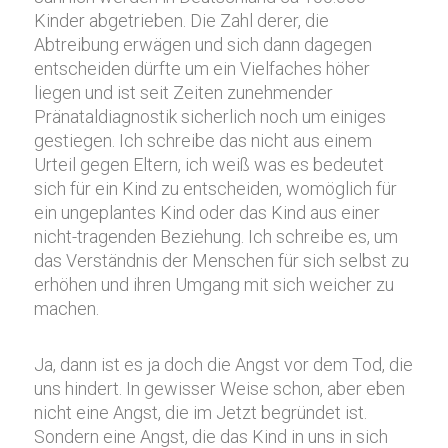
Kinder abgetrieben. Die Zahl derer, die
Abtreibung erwägen und sich dann dagegen
entscheiden dürfte um ein Vielfaches höher
liegen und ist seit Zeiten zunehmender
Pränataldiagnostik sicherlich noch um einiges
gestiegen. Ich schreibe das nicht aus einem
Urteil gegen Eltern, ich weiß was es bedeutet
sich für ein Kind zu entscheiden, womöglich für
ein ungeplantes Kind oder das Kind aus einer
nicht-tragenden Beziehung. Ich schreibe es, um
das Verständnis der Menschen für sich selbst zu
erhöhen und ihren Umgang mit sich weicher zu
machen.
Ja, dann ist es ja doch die Angst vor dem Tod, die
uns hindert. In gewisser Weise schon, aber eben
nicht eine Angst, die im Jetzt begründet ist.
Sondern eine Angst, die das Kind in uns in sich