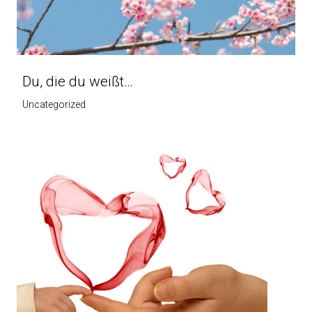
Du, die du weißt…
Uncategorized