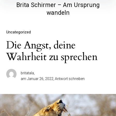
Brita Schirmer – Am Ursprung
wandeln
Uncategorized
Die Angst, deine
Wahrheit zu sprechen
britatala
am
Januar 26, 2022
Antwort schreiben