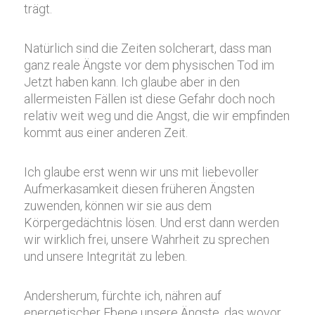
trägt.
Natürlich sind die Zeiten solcherart, dass man
ganz reale Ängste vor dem physischen Tod im
Jetzt haben kann. Ich glaube aber in den
allermeisten Fällen ist diese Gefahr doch noch
relativ weit weg und die Angst, die wir empfinden
kommt aus einer anderen Zeit.
Ich glaube erst wenn wir uns mit liebevoller
Aufmerkasamkeit diesen früheren Ängsten
zuwenden, können wir sie aus dem
Körpergedächtnis lösen. Und erst dann werden
wir wirklich frei, unsere Wahrheit zu sprechen
und unsere Integrität zu leben.
Andersherum, fürchte ich, nähren auf
energetischer Ebene unsere Ängste, das wovor