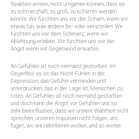
Reaktion ernten, nicht umgehen können, dass es
zu schmerzhaft, zu groß, zu schlimm werden
könnte. Wir fürchten uns vor der Scham, wenn wir
etwas tun, was andere be- oder verurteilen. Wir
fürchten uns vor dem Schmerz, wenn wir
Ablehnung erleben. Wir fürchten uns vor der
Angst wenn wir Gegenwind erwarten.
An Gefühlen ist noch niemand gestorben. Im
Gegenteil: es ist das Nicht-Fühlen in der
Depression, das Gefühle vermeiden und
unterdrücken, das in der Lage ist, Menschen zu
töten. An Gefühlen ist noch niemand gestorben
und doch kann die Angst vor Gefühlen uns so
sehr beeinflussen, dass wir unsere Wahrheit nicht
sprechen, unseren Impulsen nicht folgen, uns
fügen, wo wir rebellieren wollen, und so weiter.