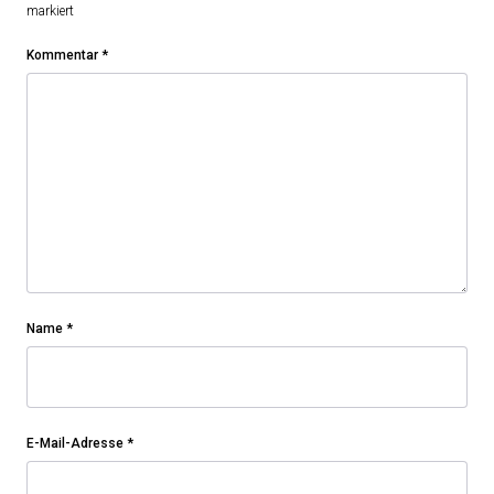
markiert
Kommentar
*
Name
*
E-Mail-Adresse
*