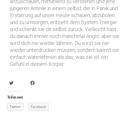
anzuschauen, mitfühlend zu verstehen und jene
jüngeren Anteile in einem selbst, die in Panik und
Erstarrung auf unser Heute schauen, abzuholen
und zu umsorgen, entzieht dem System Energie
und schenkt sie dir selbst zurück. Vielleicht hast
du danach immer noch manchmal Angst, aber sie
wird dich nie wieder lähmen. Du wirst sie nie
wieder unterdrücken müssen, sondern kannst sie
einfach wahrnehmen als das, was sie ist: ein
Gefühl in deinem Körper.
Teilen mit:
Twitter
Facebook