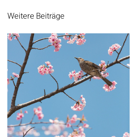
Weitere Beiträge