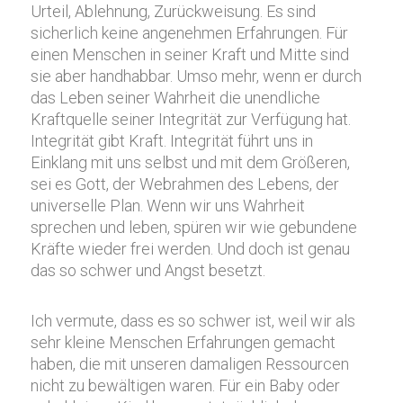
Urteil, Ablehnung, Zurückweisung. Es sind
sicherlich keine angenehmen Erfahrungen. Für
einen Menschen in seiner Kraft und Mitte sind
sie aber handhabbar. Umso mehr, wenn er durch
das Leben seiner Wahrheit die unendliche
Kraftquelle seiner Integrität zur Verfügung hat.
Integrität gibt Kraft. Integrität führt uns in
Einklang mit uns selbst und mit dem Größeren,
sei es Gott, der Webrahmen des Lebens, der
universelle Plan. Wenn wir uns Wahrheit
sprechen und leben, spüren wir wie gebundene
Kräfte wieder frei werden. Und doch ist genau
das so schwer und Angst besetzt.
Ich vermute, dass es so schwer ist, weil wir als
sehr kleine Menschen Erfahrungen gemacht
haben, die mit unseren damaligen Ressourcen
nicht zu bewältigen waren. Für ein Baby oder