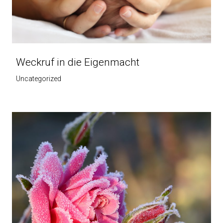
Weckruf in die Eigenmacht
Uncategorized