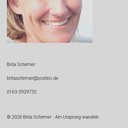
Brita Schirmer
britaschirmer@posteo.de
0163-3929732
© 2026 Brita Schirmer - Am Ursprung wandeln.