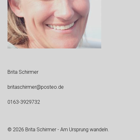
Brita Schirmer
britaschirmer@posteo.de
0163-3929732
© 2026 Brita Schirmer - Am Ursprung wandeln.