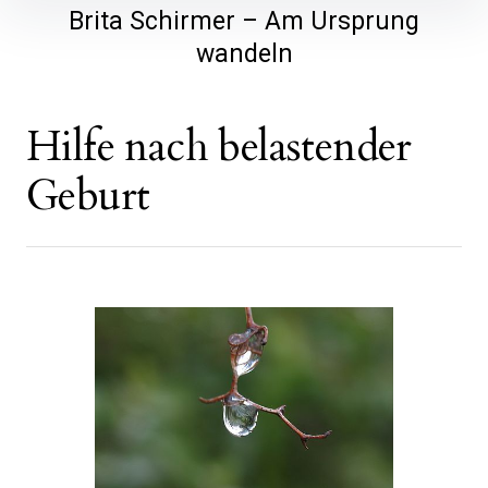
Brita Schirmer – Am Ursprung
wandeln
Hilfe nach belastender
Geburt