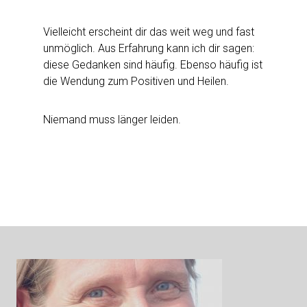
Vielleicht erscheint dir das weit weg und fast
unmöglich. Aus Erfahrung kann ich dir sagen:
diese Gedanken sind häufig. Ebenso häufig ist
die Wendung zum Positiven und Heilen.
Niemand muss länger leiden.