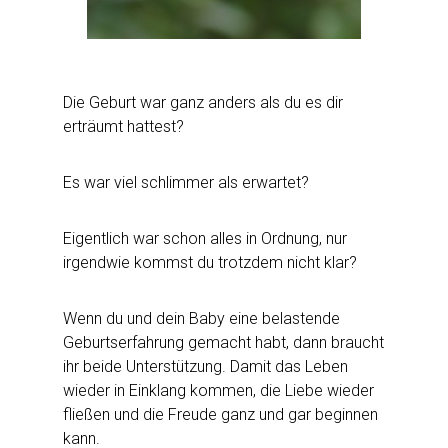
Die Geburt war ganz anders als du es dir
erträumt hattest?
Es war viel schlimmer als erwartet?
Eigentlich war schon alles in Ordnung, nur
irgendwie kommst du trotzdem nicht klar?
Wenn du und dein Baby eine belastende
Geburtserfahrung gemacht habt, dann braucht
ihr beide Unterstützung. Damit das Leben
wieder in Einklang kommen, die Liebe wieder
fließen und die Freude ganz und gar beginnen
kann.