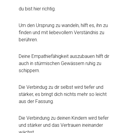
du bist hier richtig.
Um den Ursprung zu wandeln, hilft es, ihn zu
finden und mit liebevollem Verständnis zu
berühren.
Deine Empathiefähigkeit auszubauen hilft dir
auch in stürmischen Gewässern ruhig zu
schippern.
Die Verbindug zu dir selbst wird tiefer und
stärker, es bringt dich nichts mehr so leicht
aus der Fassung.
Die Verbindung zu deinen Kindern wird tiefer
und stärker und das Vertrauen ineinander
wächst.