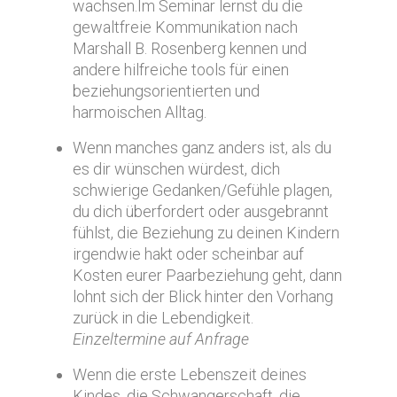
wachsen.Im Seminar lernst du die
gewaltfreie Kommunikation nach
Marshall B. Rosenberg kennen und
andere hilfreiche tools für einen
beziehungsorientierten und
harmoischen Alltag.
Wenn manches ganz anders ist, als du
es dir wünschen würdest, dich
schwierige Gedanken/Gefühle plagen,
du dich überfordert oder ausgebrannt
fühlst, die Beziehung zu deinen Kindern
irgendwie hakt oder scheinbar auf
Kosten eurer Paarbeziehung geht, dann
lohnt sich der Blick hinter den Vorhang
zurück in die Lebendigkeit.
Einzeltermine auf Anfrage
Wenn die erste Lebenszeit deines
Kindes, die Schwangerschaft, die