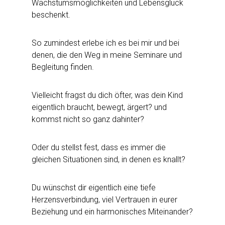
Wachstumsmöglichkeiten und Lebensglück
beschenkt.
So zumindest erlebe ich es bei mir und bei
denen, die den Weg in meine Seminare und
Begleitung finden.
Vielleicht fragst du dich öfter, was dein Kind
eigentlich braucht, bewegt, ärgert? und
kommst nicht so ganz dahinter?
Oder du stellst fest, dass es immer die
gleichen Situationen sind, in denen es knallt?
Du wünschst dir eigentlich eine tiefe
Herzensverbindung, viel Vertrauen in eurer
Beziehung und ein harmonisches Miteinander?