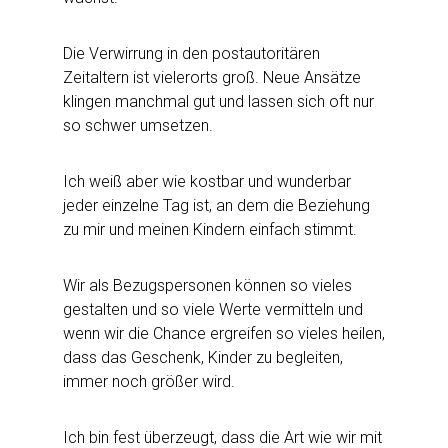
Die Verwirrung in den postautoritären
Zeitaltern ist vielerorts groß. Neue Ansätze
klingen manchmal gut und lassen sich oft nur
so schwer umsetzen.
Ich weiß aber wie kostbar und wunderbar
jeder einzelne Tag ist, an dem die Beziehung
zu mir und meinen Kindern einfach stimmt.
Wir als Bezugspersonen können so vieles
gestalten und so viele Werte vermitteln und
wenn wir die Chance ergreifen so vieles heilen,
dass das Geschenk, Kinder zu begleiten,
immer noch größer wird.
Ich bin fest überzeugt, dass die Art wie wir mit