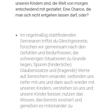
unseren Kindern sind, die Welt von morgen
entscheidend mit gestaltet. Eine Chance, die
man sich nicht entgehen lassen darf, oder?
Im regelmäßig stattfindenden
Seminaren triffst du Gleichgesinnte,
forschen wir gemeinsam nach den
Gefühlen und Bedürfnissen, die
schwierigen Situationen zu Grunde
liegen, Spüren (hinderliche)
Glaubenssätze und (tragende) Werte
auf, bereichern einander, verbinden uns
tiefer mit uns und dann auch wieder mit
unseren Kindern, verstehen so uns und
unsere Kinder besser, nutzen das
Wissen, das bereits existiert und
genießen es miteinander zu