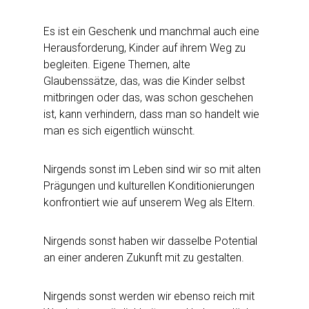
Es ist ein Geschenk und manchmal auch eine
Herausforderung, Kinder auf ihrem Weg zu
begleiten. Eigene Themen, alte
Glaubenssätze, das, was die Kinder selbst
mitbringen oder das, was schon geschehen
ist, kann verhindern, dass man so handelt wie
man es sich eigentlich wünscht.
Nirgends sonst im Leben sind wir so mit alten
Prägungen und kulturellen Konditionierungen
konfrontiert wie auf unserem Weg als Eltern.
Nirgends sonst haben wir dasselbe Potential
an einer anderen Zukunft mit zu gestalten.
Nirgends sonst werden wir ebenso reich mit