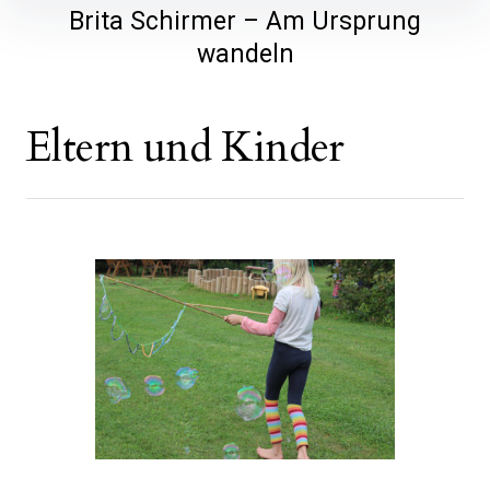
Brita Schirmer – Am Ursprung
wandeln
Eltern und Kinder