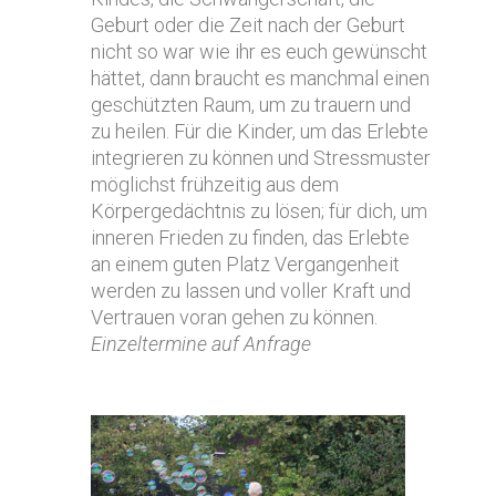
Geburt oder die Zeit nach der Geburt
nicht so war wie ihr es euch gewünscht
hättet, dann braucht es manchmal einen
geschützten Raum, um zu trauern und
zu heilen. Für die Kinder, um das Erlebte
integrieren zu können und Stressmuster
möglichst frühzeitig aus dem
Körpergedächtnis zu lösen; für dich, um
inneren Frieden zu finden, das Erlebte
an einem guten Platz Vergangenheit
werden zu lassen und voller Kraft und
Vertrauen voran gehen zu können.
Einzeltermine auf Anfrage