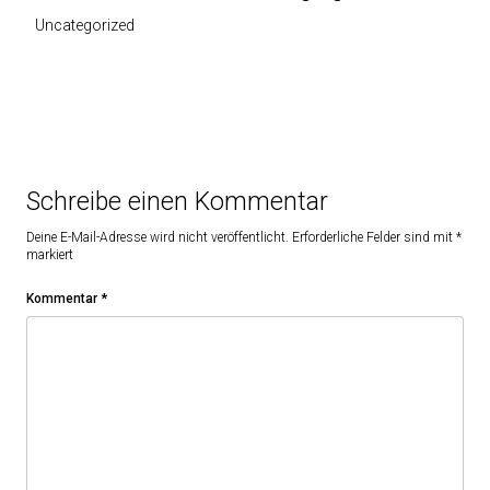
Uncategorized
Schreibe einen Kommentar
Deine E-Mail-Adresse wird nicht veröffentlicht.
Erforderliche Felder sind mit
*
markiert
Kommentar
*