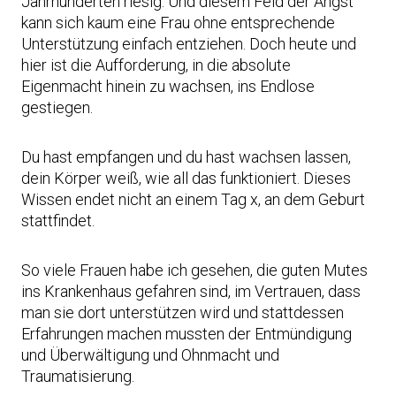
Jahrhunderten riesig. Und diesem Feld der Angst
kann sich kaum eine Frau ohne entsprechende
Unterstützung einfach entziehen. Doch heute und
hier ist die Aufforderung, in die absolute
Eigenmacht hinein zu wachsen, ins Endlose
gestiegen.
Du hast empfangen und du hast wachsen lassen,
dein Körper weiß, wie all das funktioniert. Dieses
Wissen endet nicht an einem Tag x, an dem Geburt
stattfindet.
So viele Frauen habe ich gesehen, die guten Mutes
ins Krankenhaus gefahren sind, im Vertrauen, dass
man sie dort unterstützen wird und stattdessen
Erfahrungen machen mussten der Entmündigung
und Überwältigung und Ohnmacht und
Traumatisierung.