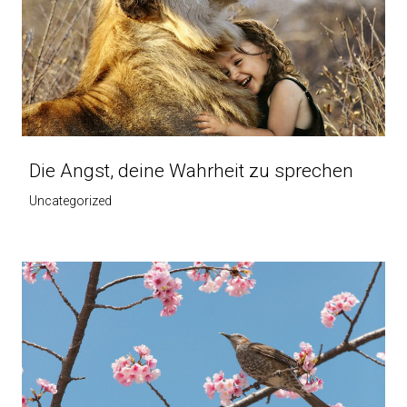
Die Angst, deine Wahrheit zu sprechen
Uncategorized