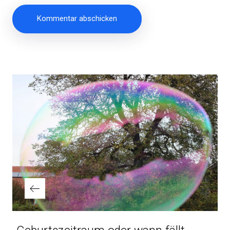
Beitragsnavigation