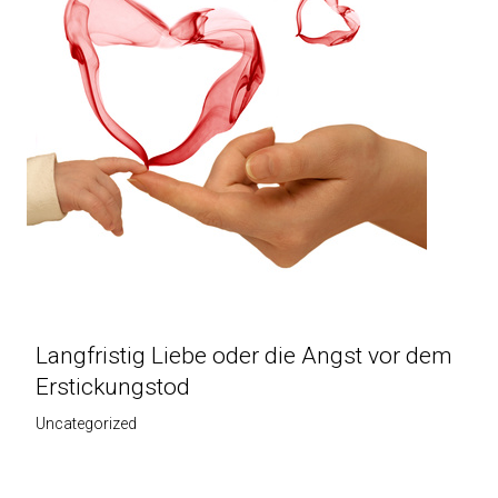
Langfristig Liebe oder die Angst vor dem
Erstickungstod
Uncategorized