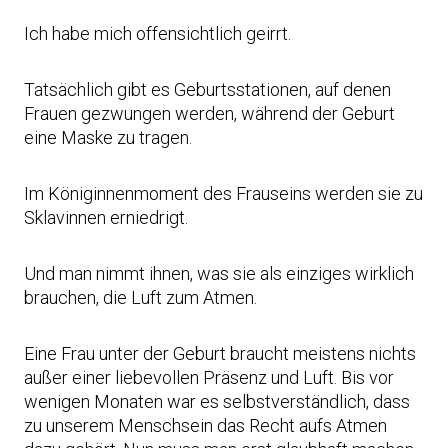
Ich habe mich offensichtlich geirrt.
Tatsächlich gibt es Geburtsstationen, auf denen
Frauen gezwungen werden, während der Geburt
eine Maske zu tragen.
Im Königinnenmoment des Frauseins werden sie zu
Sklavinnen erniedrigt.
Und man nimmt ihnen, was sie als einziges wirklich
brauchen, die Luft zum Atmen.
Eine Frau unter der Geburt braucht meistens nichts
außer einer liebevollen Präsenz und Luft. Bis vor
wenigen Monaten war es selbstverständlich, dass
zu unserem Menschsein das Recht aufs Atmen