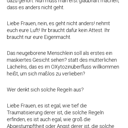
dazu gehört. Nun muss man erst glaubhaft machen,
dass es anders nicht geht.
Liebe Frauen, nein, es geht nicht anders! nehmt
euch eure Luft! Ihr braucht dafür kein Attest. Ihr
braucht nur eure Eigenmacht.
Das neugeborene Menschlein soll als erstes ein
maskiertes Gesicht sehen? statt des mütterlichen
Lächelns, das es im OXytozinüberfluss willkommen
heißt, um sich maßlos zu verlieben?
Wer denkt sich solche Regeln aus?
Liebe Frauen, es ist egal, wie tief die
Traumatisierung derer ist, die solche Regeln
erfinden, es ist auch egal, wie groß die
Abgestumpftheit oder Angst derer ist, die solche