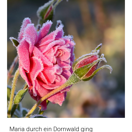
Maria durch ein Dornwald ging