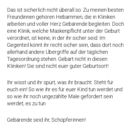
Das ist sicherlich nicht überall so. Zu meinen besten
Freundinnen gehören Hebammen, die in Kliniken
arbeiten und voller Herz Gebärende begleiten. Doch
eine Klinik, welche Maskenpflicht unter der Geburt
verordnet, ist keine, in der ihr sicher seid. Im
Gegenteil könnt ihr recht sicher sein, dass dort noch
allerhand andere Übergriffe auf der täglichen
Tagesordnung stehen. Gebärt nicht in diesen
Kliniken! Sie sind nicht euer guter Geburtsort!
Ihr wisst und ihr spürt, was ihr braucht. Steht für
euch ein! So wie ihr es für euer Kind tun werdet und
so wie ihr noch ungezählte Male gefordert sein
werdet, es zu tun.
Gebärende seid ihr, Schöpferinnen!