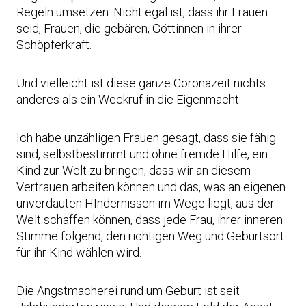
Regeln umsetzen. Nicht egal ist, dass ihr Frauen
seid, Frauen, die gebären, Göttinnen in ihrer
Schöpferkraft.
Und vielleicht ist diese ganze Coronazeit nichts
anderes als ein Weckruf in die Eigenmacht.
Ich habe unzähligen Frauen gesagt, dass sie fähig
sind, selbstbestimmt und ohne fremde Hilfe, ein
Kind zur Welt zu bringen, dass wir an diesem
Vertrauen arbeiten können und das, was an eigenen
unverdauten HIndernissen im Wege liegt, aus der
Welt schaffen können, dass jede Frau, ihrer inneren
Stimme folgend, den richtigen Weg und Geburtsort
für ihr Kind wählen wird.
Die Angstmacherei rund um Geburt ist seit