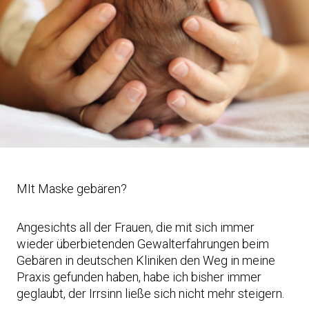
MIt Maske gebären?
Angesichts all der Frauen, die mit sich immer
wieder überbietenden Gewalterfahrungen beim
Gebären in deutschen Kliniken den Weg in meine
Praxis gefunden haben, habe ich bisher immer
geglaubt, der Irrsinn ließe sich nicht mehr steigern.