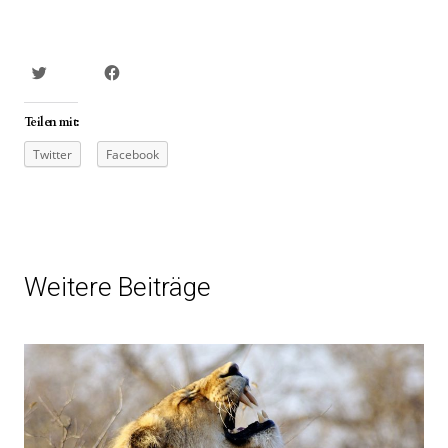
Teilen mit:
Twitter
Facebook
Weitere Beiträge