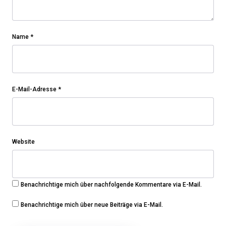
Name
*
E-Mail-Adresse
*
Website
Benachrichtige mich über nachfolgende Kommentare via E-Mail.
Benachrichtige mich über neue Beiträge via E-Mail.