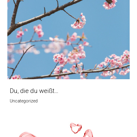
Du, die du weißt…
Uncategorized