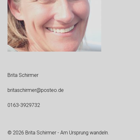
Brita Schirmer
britaschirmer@posteo.de
0163-3929732
© 2026 Brita Schirmer - Am Ursprung wandeln.