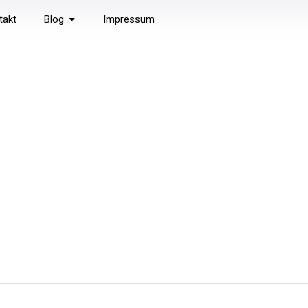
takt
Blog
Impressum