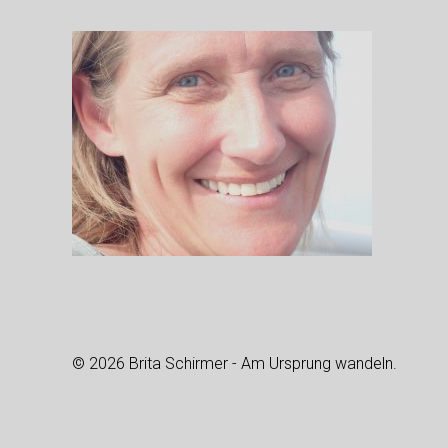
© 2026 Brita Schirmer - Am Ursprung wandeln.