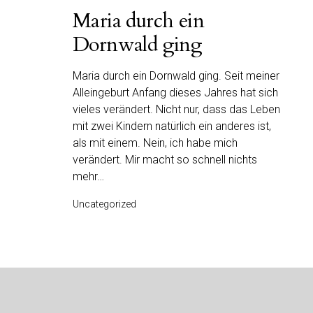
Maria durch ein
Dornwald ging
Maria durch ein Dornwald ging. Seit meiner
Alleingeburt Anfang dieses Jahres hat sich
vieles verändert. Nicht nur, dass das Leben
mit zwei Kindern natürlich ein anderes ist,
als mit einem. Nein, ich habe mich
verändert. Mir macht so schnell nichts
mehr…
Uncategorized